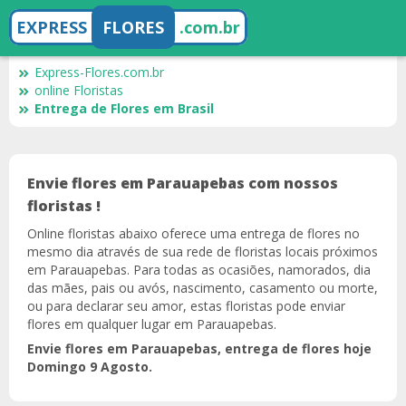
EXPRESS
FLORES
.com.br
Express-Flores.com.br
online Floristas
Entrega de Flores em Brasil
Envie flores em Parauapebas com nossos
floristas !
Online floristas abaixo oferece uma entrega de flores no
mesmo dia através de sua rede de floristas locais próximos
em Parauapebas. Para todas as ocasiões, namorados, dia
das mães, pais ou avós, nascimento, casamento ou morte,
ou para declarar seu amor, estas floristas pode enviar
flores em qualquer lugar em Parauapebas.
Envie flores em Parauapebas, entrega de flores hoje
Domingo 9 Agosto.