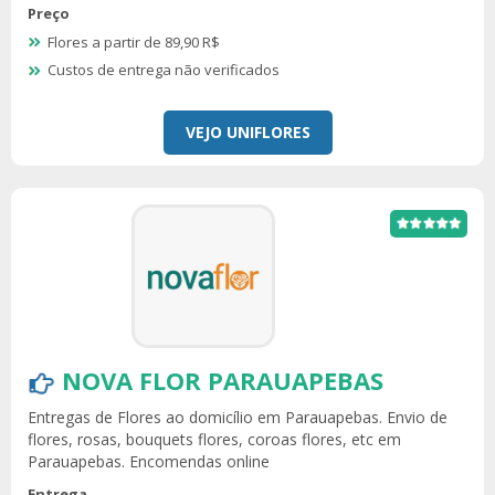
Preço
Flores a partir de 89,90 R$
Custos de entrega não verificados
VEJO UNIFLORES
NOVA FLOR PARAUAPEBAS
Entregas de Flores ao domicílio em Parauapebas. Envio de
flores, rosas, bouquets flores, coroas flores, etc em
Parauapebas. Encomendas online
Entrega