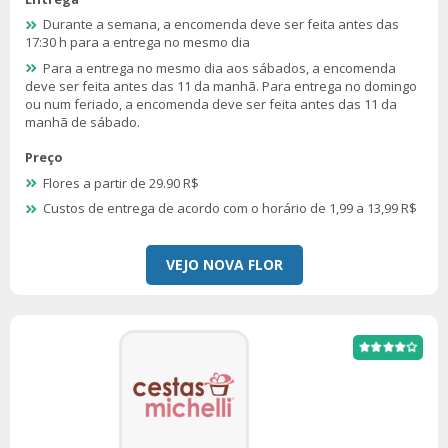
Durante a semana, a encomenda deve ser feita antes das
17:30 h para a entrega no mesmo dia
Para a entrega no mesmo dia aos sábados, a encomenda
deve ser feita antes das 11 da manhã. Para entrega no domingo
ou num feriado, a encomenda deve ser feita antes das 11 da
manhã de sábado.
Preço
Flores a partir de 29.90 R$
Custos de entrega de acordo com o horário de 1,99 a 13,99 R$
VEJO NOVA FLOR