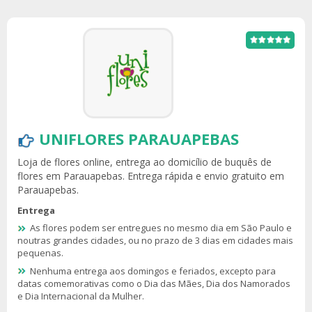
UNIFLORES PARAUAPEBAS
Loja de flores online, entrega ao domicílio de buquês de
flores em Parauapebas. Entrega rápida e envio gratuito em
Parauapebas.
Entrega
As flores podem ser entregues no mesmo dia em São Paulo e
noutras grandes cidades, ou no prazo de 3 dias em cidades mais
pequenas.
Nenhuma entrega aos domingos e feriados, excepto para
datas comemorativas como o Dia das Mães, Dia dos Namorados
e Dia Internacional da Mulher.