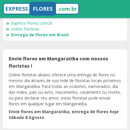
EXPRESS
FLORES
.com.br
Express-Flores.com.br
online Floristas
Entrega de Flores em Brasil
Envie flores em Mangaratiba com nossos
floristas !
Online floristas abaixo oferece uma entrega de flores no
mesmo dia através de sua rede de floristas locais próximos
em Mangaratiba. Para todas as ocasiões, namorados, dia
das mães, pais ou avós, nascimento, casamento ou morte,
ou para declarar seu amor, estas floristas pode enviar
flores em qualquer lugar em Mangaratiba.
Envie flores em Mangaratiba, entrega de flores hoje
Sábado 8 Agosto.