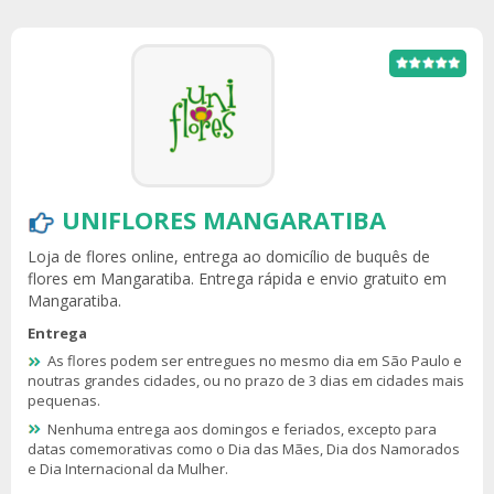
UNIFLORES MANGARATIBA
Loja de flores online, entrega ao domicílio de buquês de
flores em Mangaratiba. Entrega rápida e envio gratuito em
Mangaratiba.
Entrega
As flores podem ser entregues no mesmo dia em São Paulo e
noutras grandes cidades, ou no prazo de 3 dias em cidades mais
pequenas.
Nenhuma entrega aos domingos e feriados, excepto para
datas comemorativas como o Dia das Mães, Dia dos Namorados
e Dia Internacional da Mulher.