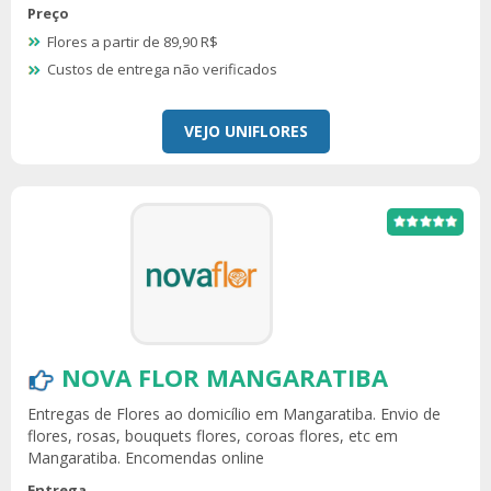
Preço
Flores a partir de 89,90 R$
Custos de entrega não verificados
VEJO UNIFLORES
NOVA FLOR MANGARATIBA
Entregas de Flores ao domicílio em Mangaratiba. Envio de
flores, rosas, bouquets flores, coroas flores, etc em
Mangaratiba. Encomendas online
Entrega