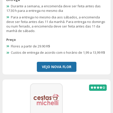
Durante a semana, a encomenda deve ser feita antes das
17:30 h para a entrega no mesmo dia
Para a entrega no mesmo dia aos sábados, a encomenda
deve ser feita antes das 11 da manhã. Para entrega no domingo
ou num feriado, a encomenda deve ser feita antes das 11 da
manhã de sábado.
Preço
Flores a partir de 29.90 R$
Custos de entrega de acordo com o horário de 1,99 a 13,99 R$
VEJO NOVA FLOR