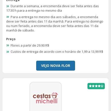
Durante a semana, a encomenda deve ser feita antes das
17:30 h para a entrega no mesmo dia
Para a entrega no mesmo dia aos sábados, a encomenda
deve ser feita antes das 11 da manhã. Para entrega no domingo
ou num feriado, a encomenda deve ser feita antes das 11 da
manhã de sábado.
Preço
Flores a partir de 29.90 R$
Custos de entrega de acordo com o horário de 1,99 a 13,99 R$
VEJO NOVA FLOR