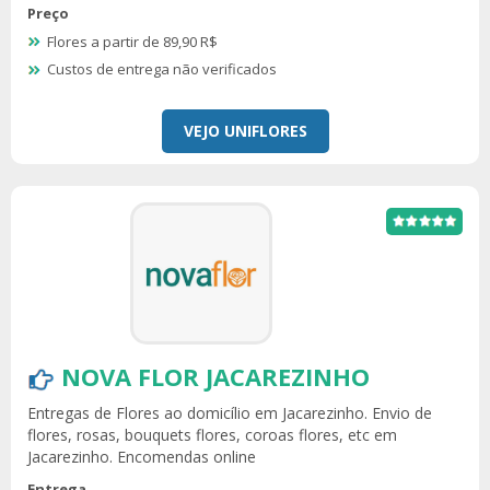
Preço
Flores a partir de 89,90 R$
Custos de entrega não verificados
VEJO UNIFLORES
NOVA FLOR JACAREZINHO
Entregas de Flores ao domicílio em Jacarezinho. Envio de
flores, rosas, bouquets flores, coroas flores, etc em
Jacarezinho. Encomendas online
Entrega