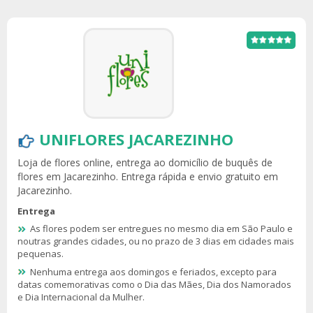
UNIFLORES JACAREZINHO
Loja de flores online, entrega ao domicílio de buquês de
flores em Jacarezinho. Entrega rápida e envio gratuito em
Jacarezinho.
Entrega
As flores podem ser entregues no mesmo dia em São Paulo e
noutras grandes cidades, ou no prazo de 3 dias em cidades mais
pequenas.
Nenhuma entrega aos domingos e feriados, excepto para
datas comemorativas como o Dia das Mães, Dia dos Namorados
e Dia Internacional da Mulher.