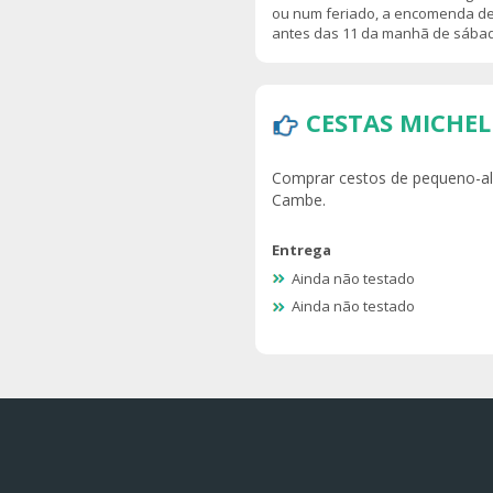
ou num feriado, a encomenda dev
antes das 11 da manhã de sába
CESTAS MICHEL
Comprar cestos de pequeno-al
Cambe.
Entrega
Ainda não testado
Ainda não testado