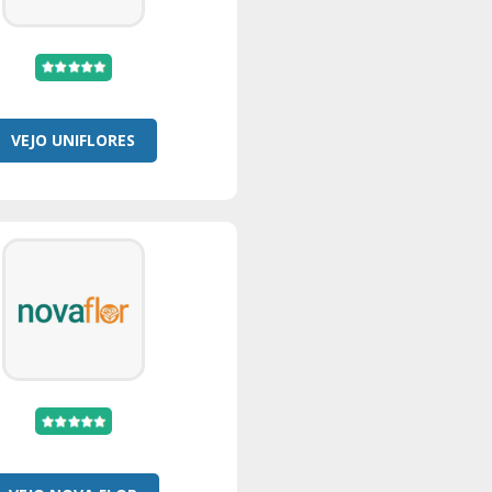
VEJO UNIFLORES