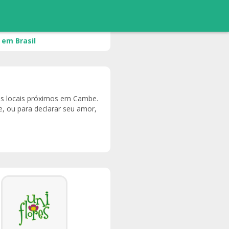
 em Brasil
tas locais próximos em Cambe.
, ou para declarar seu amor,