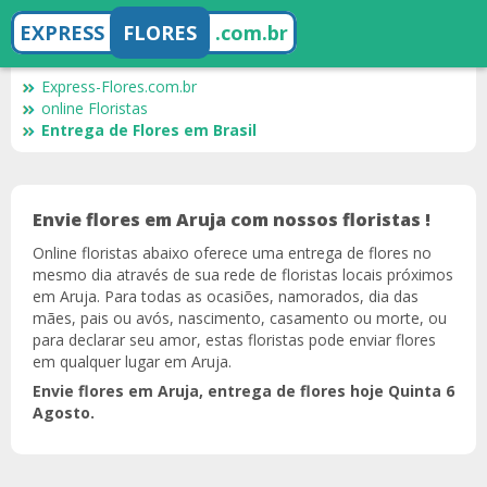
EXPRESS
FLORES
.com.br
Express-Flores.com.br
online Floristas
Entrega de Flores em Brasil
Envie flores em Aruja com nossos floristas !
Online floristas abaixo oferece uma entrega de flores no
mesmo dia através de sua rede de floristas locais próximos
em Aruja. Para todas as ocasiões, namorados, dia das
mães, pais ou avós, nascimento, casamento ou morte, ou
para declarar seu amor, estas floristas pode enviar flores
em qualquer lugar em Aruja.
Envie flores em Aruja, entrega de flores hoje Quinta 6
Agosto.