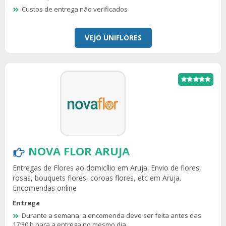
Custos de entrega não verificados
VEJO UNIFLORES
NOVA FLOR ARUJA
Entregas de Flores ao domicílio em Aruja. Envio de flores,
rosas, bouquets flores, coroas flores, etc em Aruja.
Encomendas online
Entrega
Durante a semana, a encomenda deve ser feita antes das
17:30 h para a entrega no mesmo dia