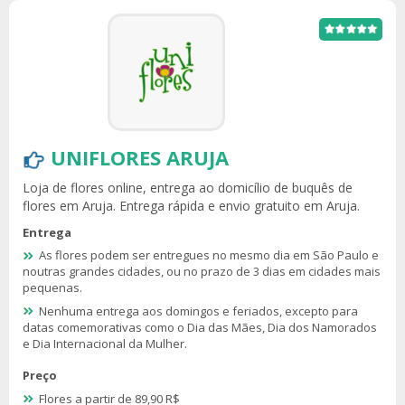
UNIFLORES ARUJA
Loja de flores online, entrega ao domicílio de buquês de
flores em Aruja. Entrega rápida e envio gratuito em Aruja.
Entrega
As flores podem ser entregues no mesmo dia em São Paulo e
noutras grandes cidades, ou no prazo de 3 dias em cidades mais
pequenas.
Nenhuma entrega aos domingos e feriados, excepto para
datas comemorativas como o Dia das Mães, Dia dos Namorados
e Dia Internacional da Mulher.
Preço
Flores a partir de 89,90 R$