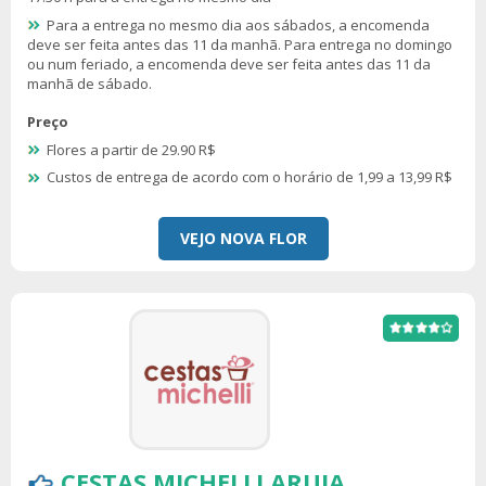
Para a entrega no mesmo dia aos sábados, a encomenda
deve ser feita antes das 11 da manhã. Para entrega no domingo
ou num feriado, a encomenda deve ser feita antes das 11 da
manhã de sábado.
Preço
Flores a partir de 29.90 R$
Custos de entrega de acordo com o horário de 1,99 a 13,99 R$
VEJO NOVA FLOR
CESTAS MICHELLI ARUJA